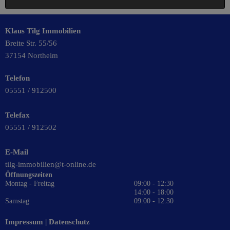
Klaus Tilg Immobilien
Breite Str. 55/56
37154 Northeim
Telefon
05551 / 912500
Telefax
05551 / 912502
E-Mail
tilg-immobilien@t-online.de
Öffnungszeiten
Montag - Freitag
09:00 - 12:30
14:00 - 18:00
Samstag
09:00 - 12:30
Impressum
|
Datenschutz