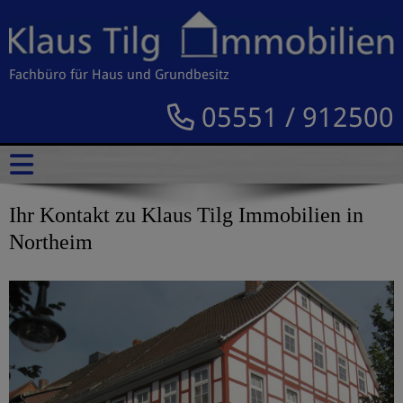
Fachbüro für Haus und Grundbesitz
05551 / 912500
Ihr Kontakt zu Klaus Tilg Immobilien in
Northeim