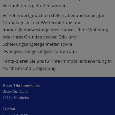
Verkaufspreis getroffen werden.
Verkehrswertgutachten stellen aber auch eine gute
Grundlage bei der Wertermittlung und
Immobilienbewertung Ihres Hauses, Ihrer Wohnung
oder Ihres Grundstücks bei Erb- und
Scheidungsangelegenheiten sowie
Zwangsversteigerungsverfahren dar.
Kontaktieren Sie uns für Ihre Immobilienbewertung in
Northeim und Umgebung.
Klaus Tilg Immobilien
Breite Str. 55/56
37154 Northeim
Telefon
05551 / 912500