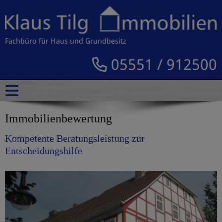
Fachbüro für Haus und Grundbesitz
05551 / 912500
Immobilienbewertung
Kompetente Beratungsleistung zur
Entscheidungshilfe