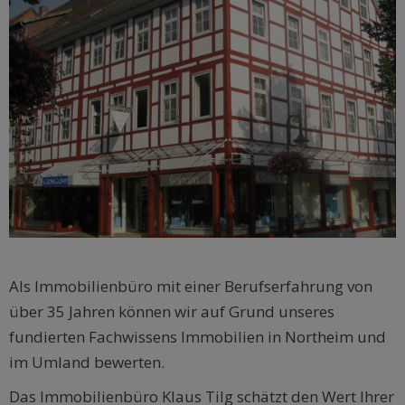
Als Immobilienbüro mit einer Berufserfahrung von
über 35 Jahren können wir auf Grund unseres
fundierten Fachwissens Immobilien in Northeim und
im Umland bewerten.
Das Immobilienbüro Klaus Tilg schätzt den Wert Ihrer